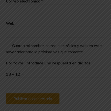
Correo electrónico
*
Web
Guarda mi nombre, correo electrónico y web en este
navegador para la próxima vez que comente.
Por favor, introduce una respuesta en dígitos:
18 − 12 =