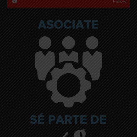
Follow