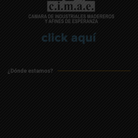
¿Dónde estamos?