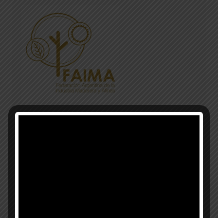
Municipalidad de Esperanza