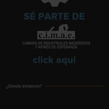
¿Dónde estamos?