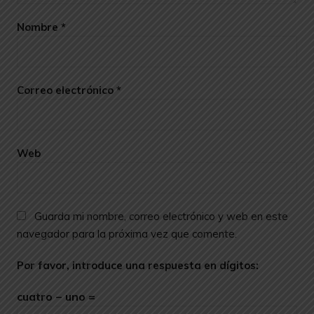
Nombre
*
Correo electrónico
*
Web
Guarda mi nombre, correo electrónico y web en este
navegador para la próxima vez que comente.
Por favor, introduce una respuesta en dígitos:
cuatro − uno =