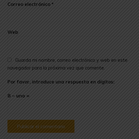
Correo electrónico
*
Web
Guarda mi nombre, correo electrónico y web en este
navegador para la próxima vez que comente.
Por favor, introduce una respuesta en dígitos:
8 − uno =