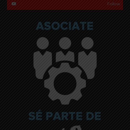
Follow