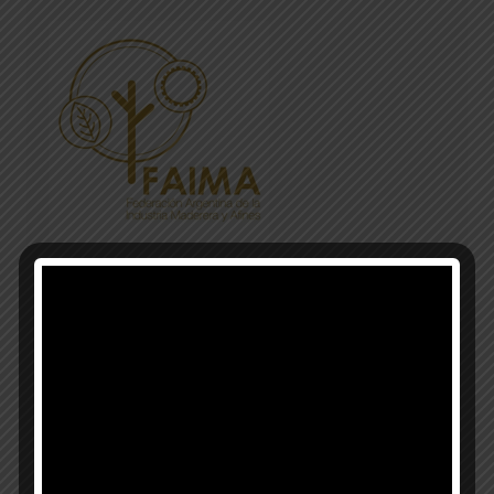
Municipalidad de Esperanza