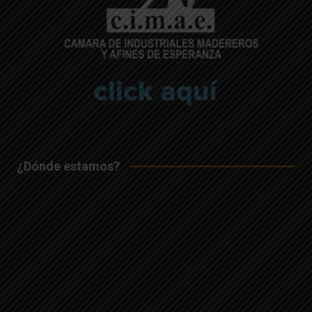
¿Dónde estamos?