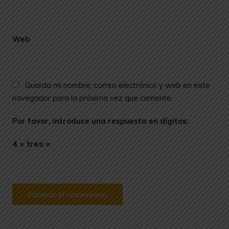
Web
Guarda mi nombre, correo electrónico y web en este
navegador para la próxima vez que comente.
Por favor, introduce una respuesta en dígitos:
4 × tres =