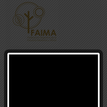
Municipalidad de Esperanza
Ministerio de la Producción