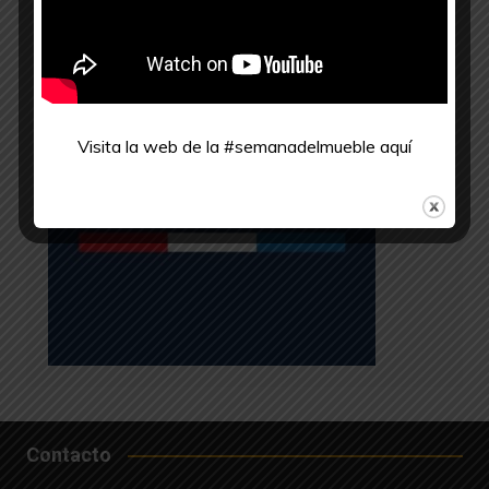
Visita la web de la #semanadelmueble
aquí
Contacto