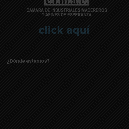
¿Dónde estamos?