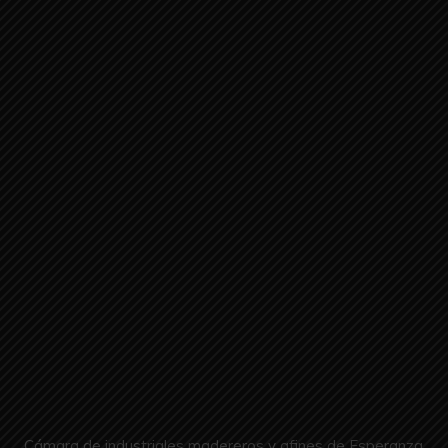
Cámara de industriales madereros y afines de Esperanza