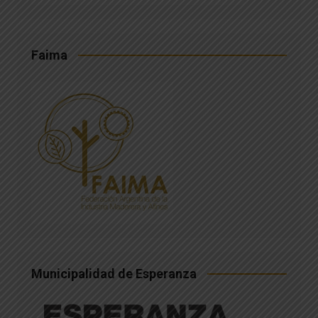
Faima
Municipalidad de Esperanza