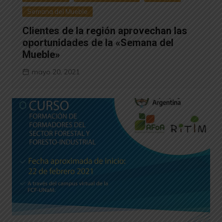
Semana del Mueble
Clientes de la región aprovechan las
oportunidades de la «Semana del
Mueble»
mayo 20, 2021