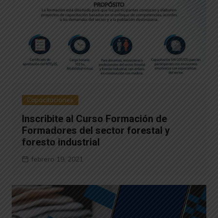
Capacitaciones
Inscribite al Curso Formación de
Formadores del sector forestal y
foresto industrial
febrero 19, 2021