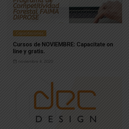
Capacitaciones
Cursos de NOVIEMBRE: Capacitate on
line y gratis.
noviembre 4, 2020