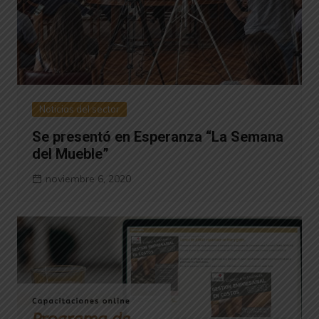
Noticias del sector
Se presentó en Esperanza “La Semana
del Mueble”
noviembre 6, 2020