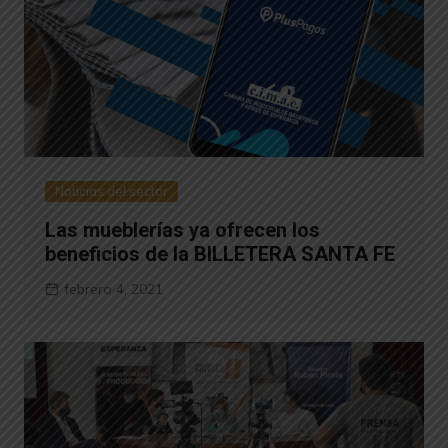
Noticias del sector
Las mueblerías ya ofrecen los
beneficios de la BILLETERA SANTA FE
febrero 4, 2021