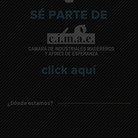
¿Dónde estamos?