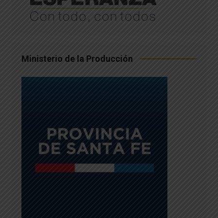
Ministerio de la Producción