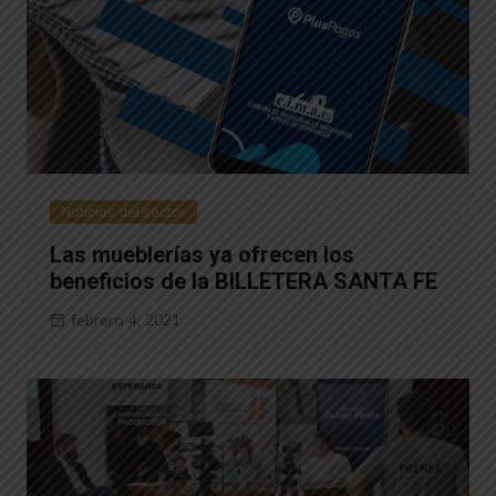
Noticias del sector
Las mueblerías ya ofrecen los
beneficios de la BILLETERA SANTA FE
febrero 4, 2021