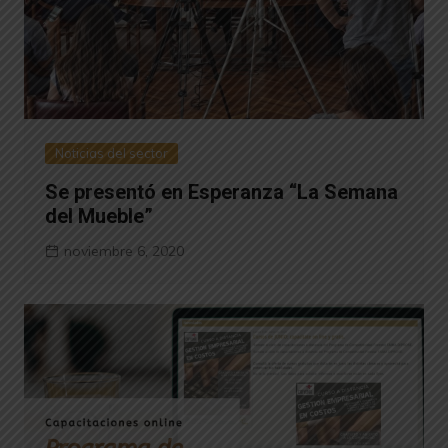
Noticias del sector
Se presentó en Esperanza “La Semana
del Mueble”
noviembre 6, 2020