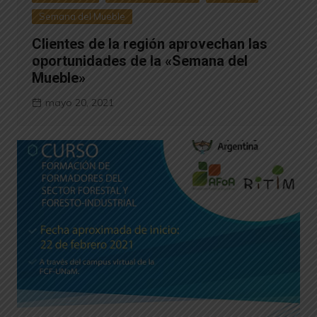
Semana del Mueble
Clientes de la región aprovechan las
oportunidades de la «Semana del
Mueble»
mayo 20, 2021