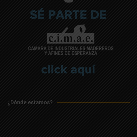
¿Dónde estamos?