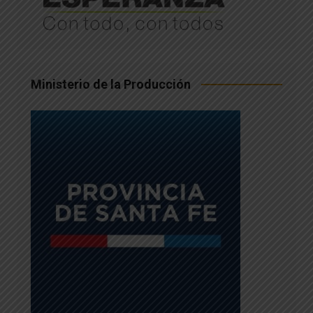
Ministerio de la Producción