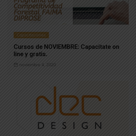
Capacitaciones
Cursos de NOVIEMBRE: Capacitate on
line y gratis.
noviembre 4, 2020