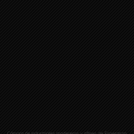
Cámara de industriales madereros y afines de Esperanza