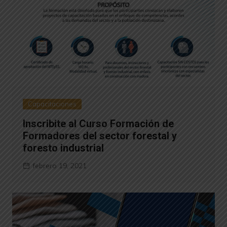
Capacitaciones
Inscribite al Curso Formación de
Formadores del sector forestal y
foresto industrial
febrero 19, 2021