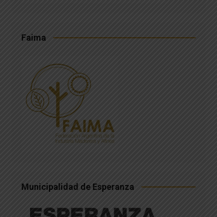
Faima
Municipalidad de Esperanza