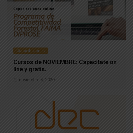
Capacitaciones
Cursos de NOVIEMBRE: Capacitate on
line y gratis.
noviembre 4, 2020