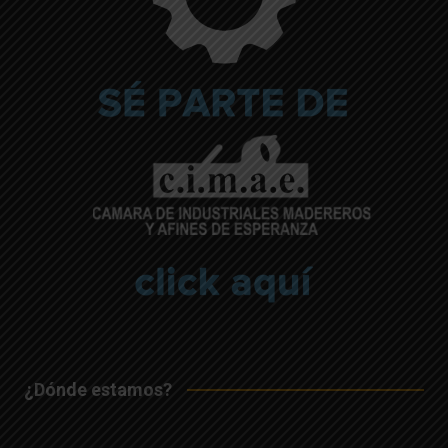
¿Dónde estamos?