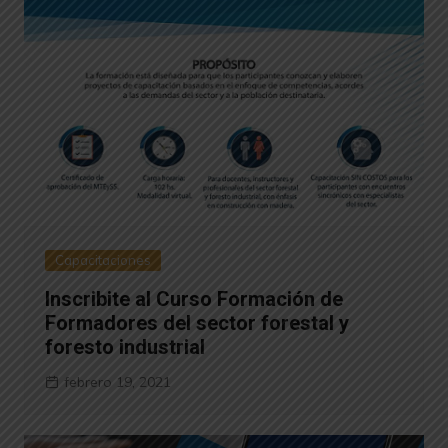
Capacitaciones
Inscribite al Curso Formación de
Formadores del sector forestal y
foresto industrial
febrero 19, 2021