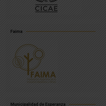
Faima
Municipalidad de Esperanza