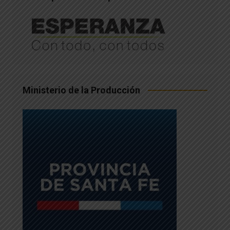
Ministerio de la Producción