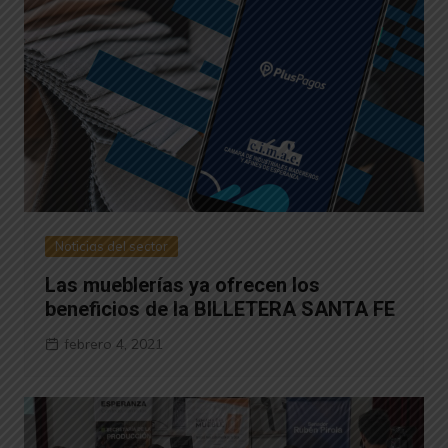
Noticias del sector
Las mueblerías ya ofrecen los
beneficios de la BILLETERA SANTA FE
febrero 4, 2021