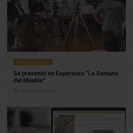
Noticias del sector
Se presentó en Esperanza “La Semana
del Mueble”
noviembre 6, 2020