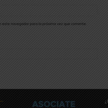
en este navegador para la próxima vez que comente.
¿