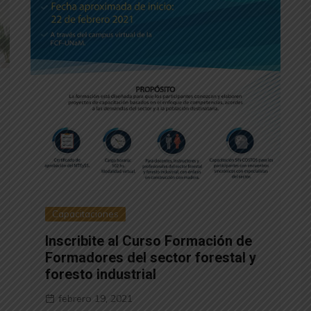
Capacitaciones
Inscribite al Curso Formación de
Formadores del sector forestal y
foresto industrial
febrero 19, 2021