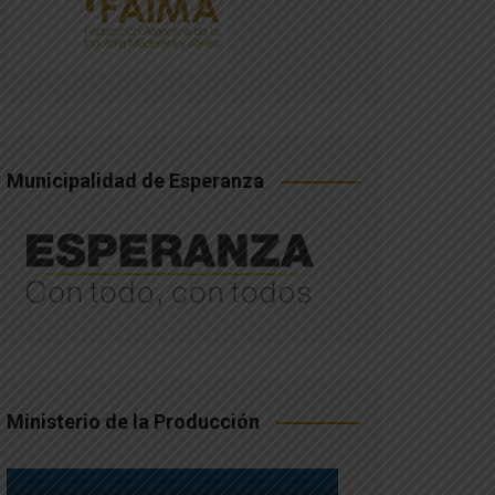
Municipalidad de Esperanza
Ministerio de la Producción