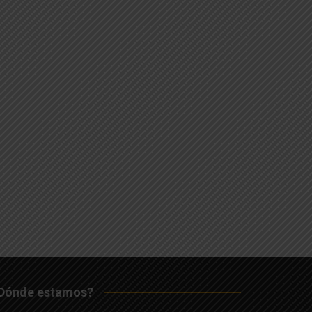
Dónde estamos?