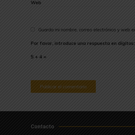
Web
Guarda mi nombre, correo electrónico y web 
Por favor, introduce una respuesta en dígitos:
5 + 4 =
Contacto