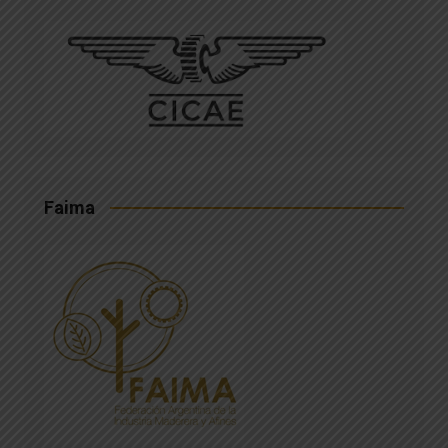
Faima