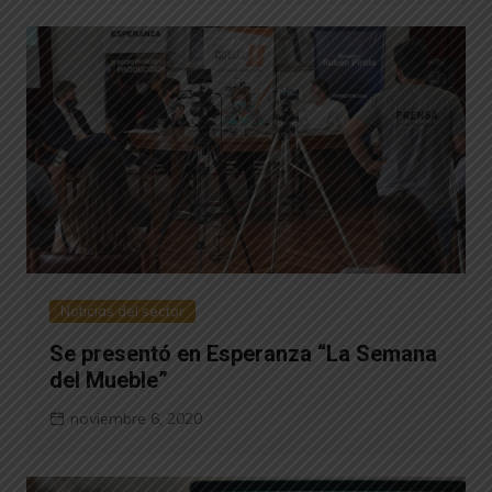
Noticias del sector
Se presentó en Esperanza “La Semana
del Mueble”
noviembre 6, 2020