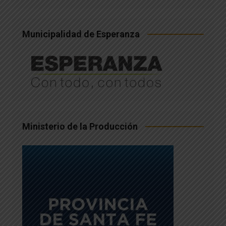
Municipalidad de Esperanza
Ministerio de la Producción