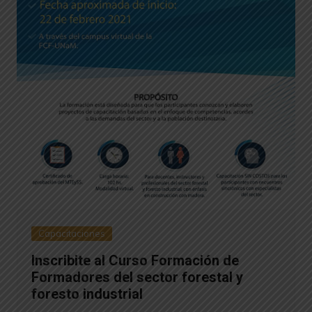
Capacitaciones
Inscribite al Curso Formación de
Formadores del sector forestal y
foresto industrial