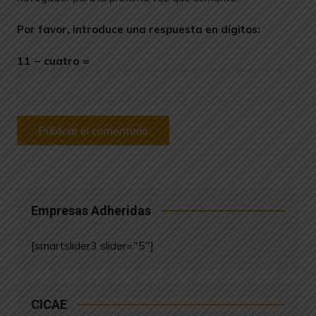
Por favor, introduce una respuesta en dígitos:
11 − cuatro =
Empresas Adheridas
[smartslider3 slider="5"]
CICAE