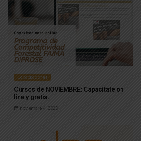
Capacitaciones
Cursos de NOVIEMBRE: Capacitate on
line y gratis.
noviembre 4, 2020