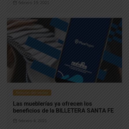
febrero 19, 2021
Noticias del sector
Las mueblerías ya ofrecen los
beneficios de la BILLETERA SANTA FE
febrero 4, 2021