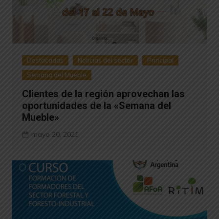
Destacadas
Noticias del sector
Principal
Semana del Mueble
Clientes de la región aprovechan las
oportunidades de la «Semana del
Mueble»
mayo 20, 2021