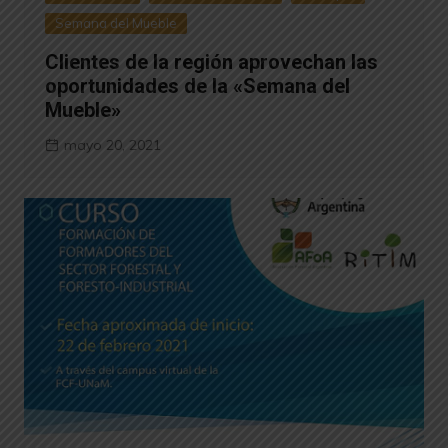
Semana del Mueble
Clientes de la región aprovechan las
oportunidades de la «Semana del
Mueble»
mayo 20, 2021