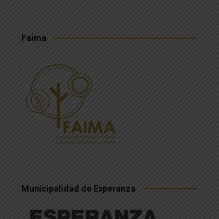
Faima
Municipalidad de Esperanza