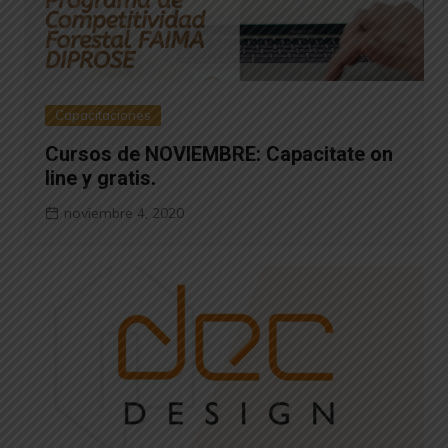
Capacitaciones
Cursos de NOVIEMBRE: Capacitate on
line y gratis.
noviembre 4, 2020