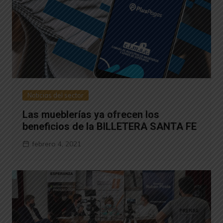
Noticias del sector
Las mueblerías ya ofrecen los
beneficios de la BILLETERA SANTA FE
febrero 4, 2021