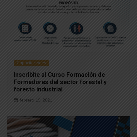
Capacitaciones
Inscribite al Curso Formación de
Formadores del sector forestal y
foresto industrial
febrero 19, 2021