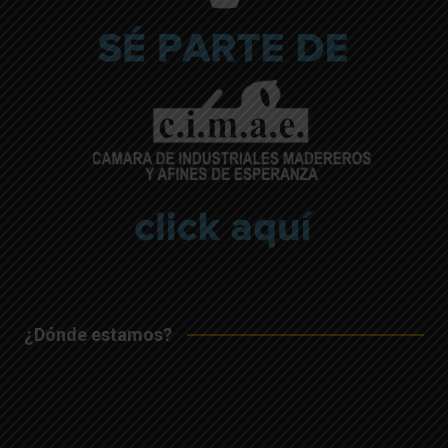
¿Dónde estamos?