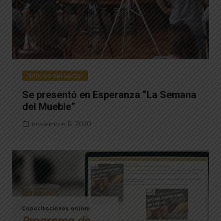
Noticias del sector
Se presentó en Esperanza “La Semana
del Mueble”
noviembre 6, 2020