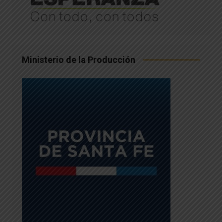
Ministerio de la Producción