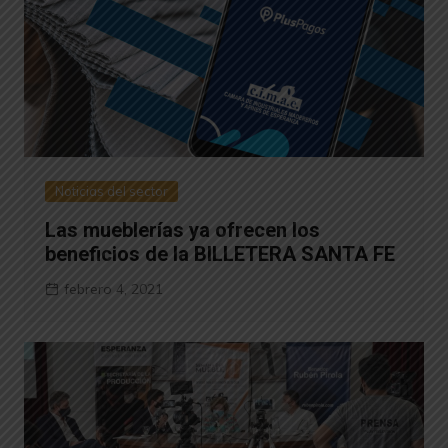
Noticias del sector
Las mueblerías ya ofrecen los
beneficios de la BILLETERA SANTA FE
febrero 4, 2021