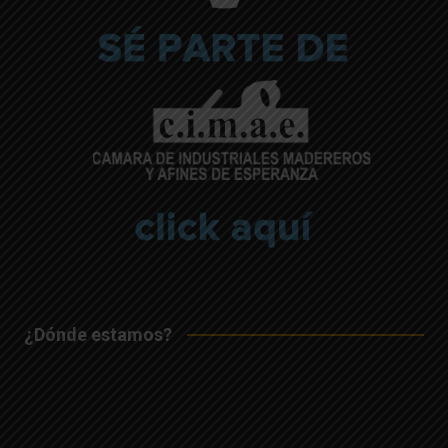
¿Dónde estamos?