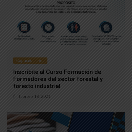
Capacitaciones
Inscribite al Curso Formación de
Formadores del sector forestal y
foresto industrial
febrero 19, 2021