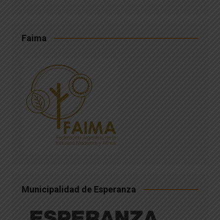
Faima
Municipalidad de Esperanza