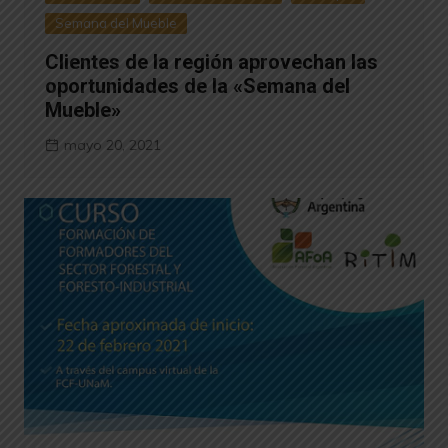
Semana del Mueble
Clientes de la región aprovechan las
oportunidades de la «Semana del
Mueble»
mayo 20, 2021