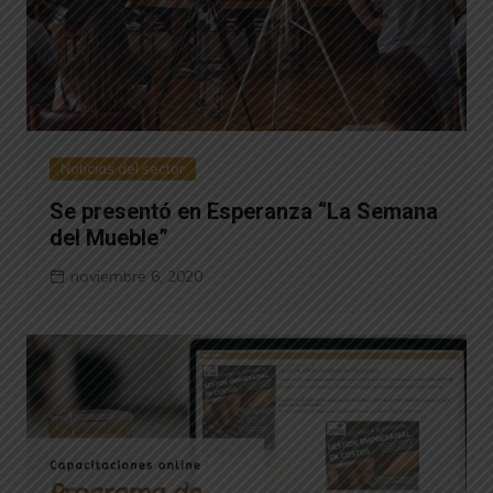
Noticias del sector
Se presentó en Esperanza “La Semana
del Mueble”
noviembre 6, 2020