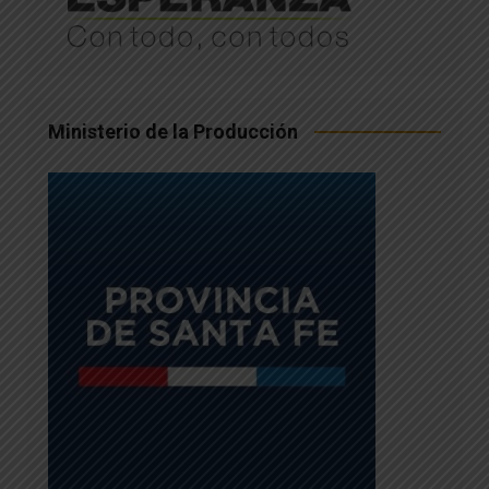
Ministerio de la Producción