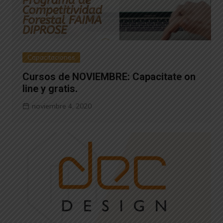
Capacitaciones
Cursos de NOVIEMBRE: Capacitate on
line y gratis.
noviembre 4, 2020