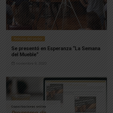
Noticias del sector
Se presentó en Esperanza “La Semana
del Mueble”
noviembre 6, 2020