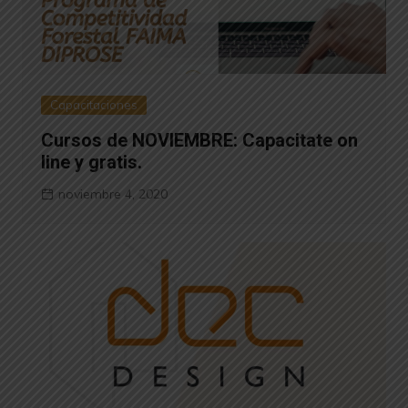
Capacitaciones
Cursos de NOVIEMBRE: Capacitate on
line y gratis.
noviembre 4, 2020