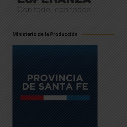
Ministerio de la Producción