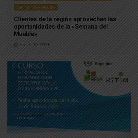
Semana del Mueble
Clientes de la región aprovechan las
oportunidades de la «Semana del
Mueble»
mayo 20, 2021