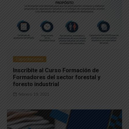
Capacitaciones
Inscribite al Curso Formación de
Formadores del sector forestal y
foresto industrial
febrero 19, 2021