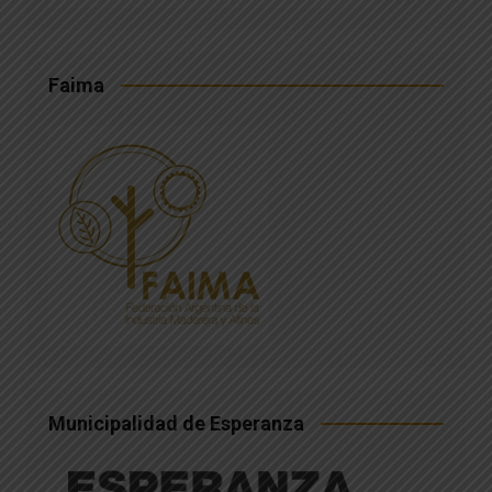
Faima
Municipalidad de Esperanza