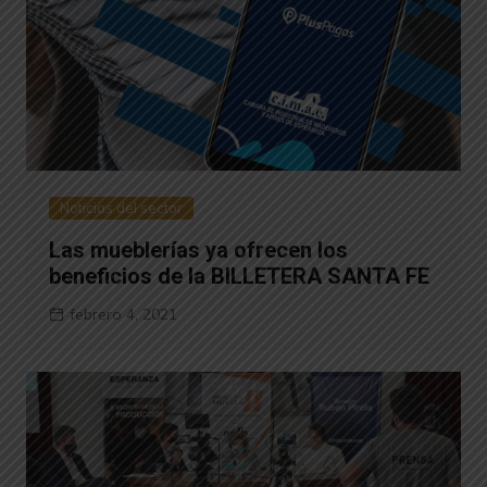
Noticias del sector
Las mueblerías ya ofrecen los
beneficios de la BILLETERA SANTA FE
febrero 4, 2021