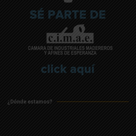
¿Dónde estamos?